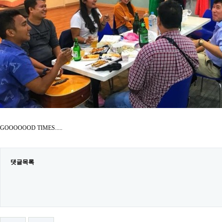
GOOOOOOD TIMES.....
댓글목록