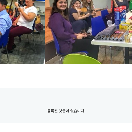
등록된 댓글이 없습니다.